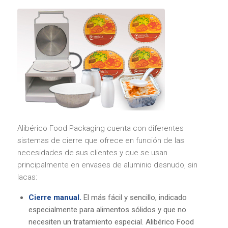
Alibérico Food Packaging cuenta con diferentes
sistemas de cierre que ofrece en función de las
necesidades de sus clientes y que se usan
principalmente en envases de aluminio desnudo, sin
lacas:
Cierre manual.
El más fácil y sencillo, indicado
especialmente para alimentos sólidos y que no
necesiten un tratamiento especial. Alibérico Food