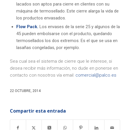
lacados son aptos para cierre en clientes con su
máquina de termosellado. Este cierre alarga la vida de
los productos envasados.
Flow Pack.
Los envases de la serie 25 y algunos de la
45 pueden embolsarse con el producto, quedando
termosellados los dos extremos. Es el que se usa en
lasañas congeladas, por ejemplo.
Sea cual sea el sistema de cierre que le interese, si
desea recibir más información, no dude en ponerse en
contacto con nosotros vía email:
comercial@palco.es
22 OCTUBRE, 2014
Compartir esta entrada