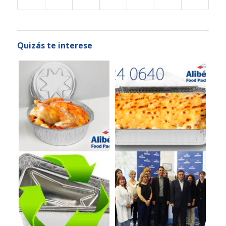
Quizás te interese