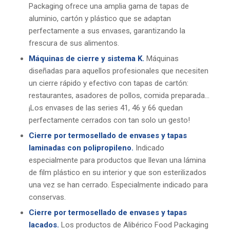
Packaging ofrece una amplia gama de tapas de
aluminio, cartón y plástico que se adaptan
perfectamente a sus envases, garantizando la
frescura de sus alimentos.
Máquinas de cierre y sistema K.
Máquinas
diseñadas para aquellos profesionales que necesiten
un cierre rápido y efectivo con tapas de cartón:
restaurantes, asadores de pollos, comida preparada…
¡Los envases de las series 41, 46 y 66 quedan
perfectamente cerrados con tan solo un gesto!
Cierre por termosellado de envases y tapas
laminadas con polipropileno.
Indicado
especialmente para productos que llevan una lámina
de film plástico en su interior y que son esterilizados
una vez se han cerrado. Especialmente indicado para
conservas.
Cierre por termosellado de envases y tapas
lacados.
Los productos de Alibérico Food Packaging