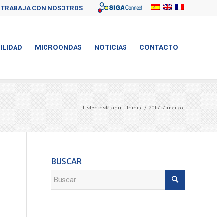
Sigaconnect
TRABAJA CON NOSOTROS
ILIDAD
MICROONDAS
NOTICIAS
CONTACTO
Usted está aquí:
Inicio
/
2017
/
marzo
BUSCAR