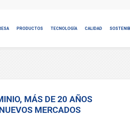
RESA
PRODUCTOS
TECNOLOGÍA
CALIDAD
SOSTENIB
INIO, MÁS DE 20 AÑOS
 NUEVOS MERCADOS