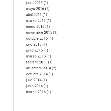
junio 2016
(1)
mayo 2016
(2)
abril 2016
(1)
marzo 2016
(1)
enero 2016
(1)
noviembre 2015
(1)
octubre 2015
(1)
julio 2015
(1)
junio 2015
(1)
marzo 2015
(1)
febrero 2015
(1)
diciembre 2014
(2)
octubre 2014
(1)
julio 2014
(1)
junio 2014
(1)
marzo 2014
(1)