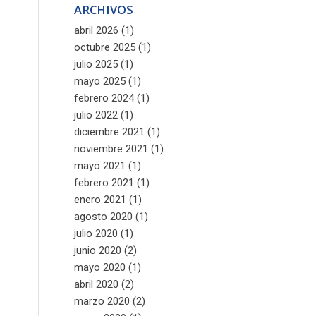
ARCHIVOS
abril 2026
(1)
octubre 2025
(1)
julio 2025
(1)
mayo 2025
(1)
febrero 2024
(1)
julio 2022
(1)
diciembre 2021
(1)
noviembre 2021
(1)
mayo 2021
(1)
febrero 2021
(1)
enero 2021
(1)
agosto 2020
(1)
julio 2020
(1)
junio 2020
(2)
mayo 2020
(1)
abril 2020
(2)
marzo 2020
(2)