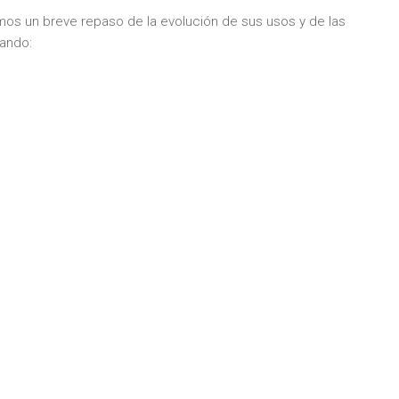
mos un breve repaso de la evolución de sus usos y de las
ando: