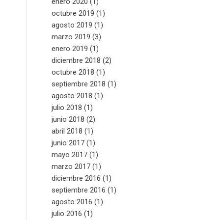
enero 2020
(1)
octubre 2019
(1)
agosto 2019
(1)
marzo 2019
(3)
enero 2019
(1)
diciembre 2018
(2)
octubre 2018
(1)
septiembre 2018
(1)
agosto 2018
(1)
julio 2018
(1)
junio 2018
(2)
abril 2018
(1)
junio 2017
(1)
mayo 2017
(1)
marzo 2017
(1)
diciembre 2016
(1)
septiembre 2016
(1)
agosto 2016
(1)
julio 2016
(1)