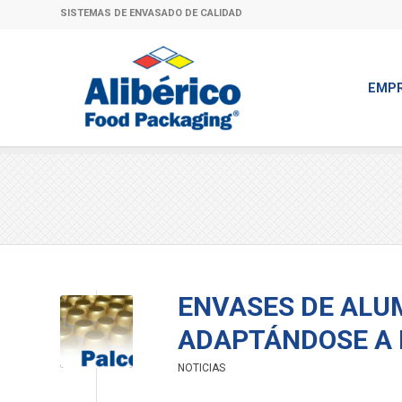
SISTEMAS DE ENVASADO DE CALIDAD
EMP
ENVASES DE ALUM
ADAPTÁNDOSE A
NOTICIAS