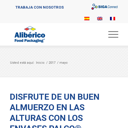
Sigaconnect
TRABAJA CON NOSOTROS
Usted está aquí:
Inicio
/
2017
/
mayo
DISFRUTE DE UN BUEN
ALMUERZO EN LAS
ALTURAS CON LOS