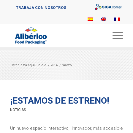
Sigaconnect
TRABAJA CON NOSOTROS
Usted está aquí:
Inicio
/
2014
/
marzo
¡ESTAMOS DE ESTRENO!
NOTICIAS
Un nuevo espacio interactivo, innovador, más accesible