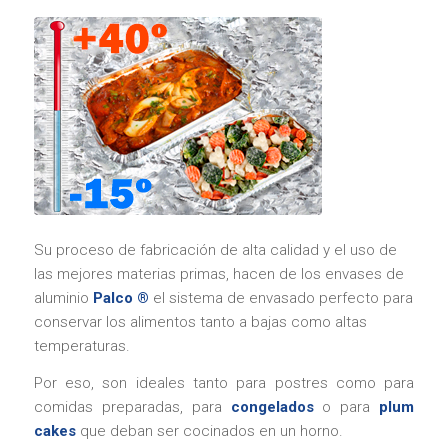
Su proceso de fabricación de alta calidad y el uso de
las mejores materias primas, hacen de los envases de
aluminio
Palco ®
el sistema de envasado perfecto para
conservar los alimentos tanto a bajas como altas
temperaturas.
Por eso, son ideales tanto para postres como para
comidas preparadas, para
congelados
o para
plum
cakes
que deban ser cocinados en un horno.