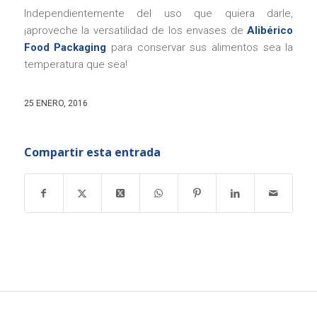
Independientemente del uso que quiera darle,
¡aproveche la versatilidad de los envases de
Alibérico
Food Packaging
para conservar sus alimentos sea la
temperatura que sea!
25 ENERO, 2016
Compartir esta entrada