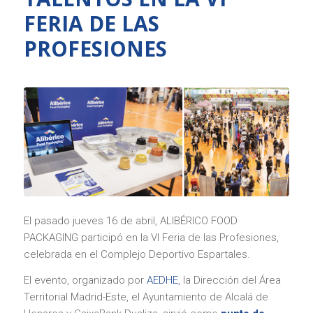
FERIA DE LAS
PROFESIONES
El pasado jueves 16 de abril, ALIBÉRICO FOOD
PACKAGING participó en la VI Feria de las Profesiones,
celebrada en el Complejo Deportivo Espartales.
El evento, organizado por
AEDHE
, la Dirección del Área
Territorial Madrid-Este, el Ayuntamiento de Alcalá de